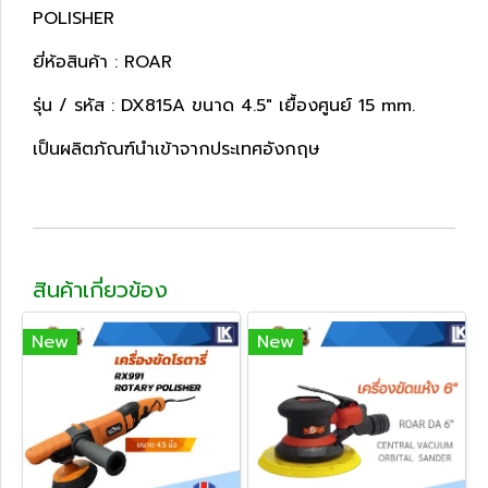
POLISHER
ยี่ห้อสินค้า : ROAR
รุ่น / รหัส : DX815A ขนาด 4.5" เยื้องศูนย์ 15 mm.
เป็นผลิตภัณฑ์นำเข้าจากประเทศอังกฤษ
สินค้าเกี่ยวข้อง
New
New