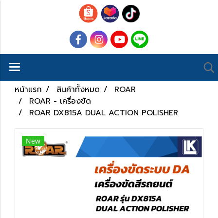
หน้าแรก
สินค้าทั้งหมด
ROAR
ROAR - เครื่องขัด
ROAR DX815A DUAL ACTION POLISHER
New