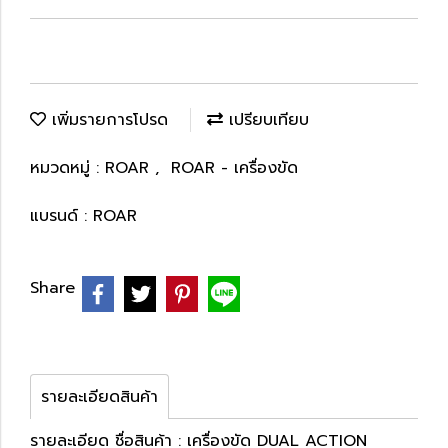
เพิ่มรายการโปรด
เปรียบเทียบ
หมวดหมู่ :
ROAR
,
ROAR - เครื่องขัด
แบรนด์ :
ROAR
Share
รายละเอียดสินค้า
รายละเอียด ชื่อสินค้า : เครื่องขัด DUAL ACTION