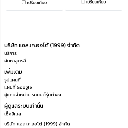
เปรียบเทียบ
เปรียบเทียบ
บริษัท แอล.เค.ออโต้ (1999) จำกัด
บริการ
ค้นหาสูตรสี
เพิ่มเติม
รูปแผนที่
แผนที่ Google
ผู้แทนจำหน่าย รถยนต์รุ่นต่างๆ
ผู้ดูแลระบบเท่านั้น
เช็คอีเมล
บริษัท แอล.เค.ออโต้ (1999) จำกัด