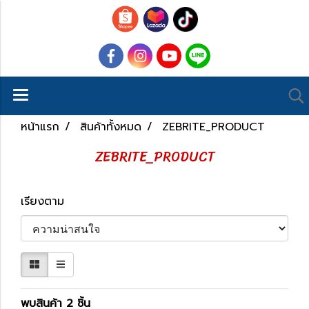
หน้าแรก
สินค้าทั้งหมด
ZEBRITE_PRODUCT
ZEBRITE_PRODUCT
เรียงตาม
พบสินค้า 2 ชิ้น