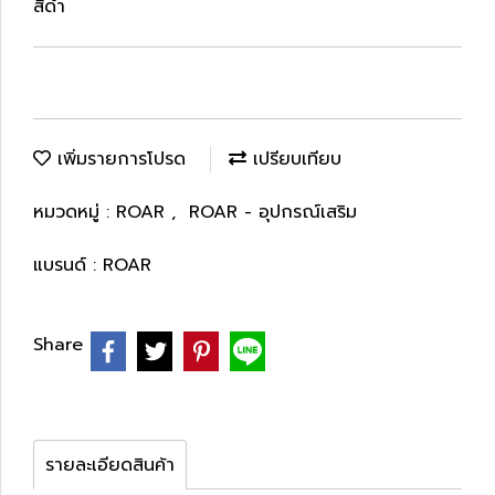
สีดำ
เพิ่มรายการโปรด
เปรียบเทียบ
หมวดหมู่ :
ROAR
,
ROAR - อุปกรณ์เสริม
แบรนด์ :
ROAR
Share
รายละเอียดสินค้า