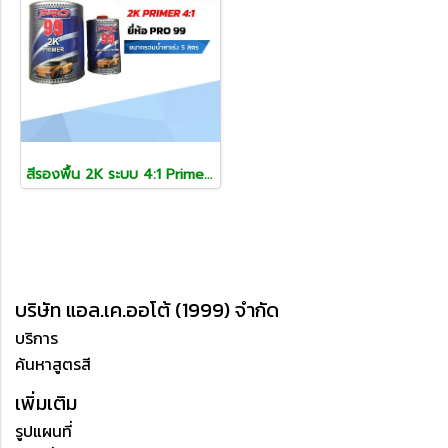
สีรองพื้น 2K ระบบ 4:1 Primer ยี่ห้อ PRO 99
บริษัท แอล.เค.ออโต้ (1999) จำกัด
บริการ
ค้นหาสูตรสี
เพิ่มเติม
รูปแผนที่