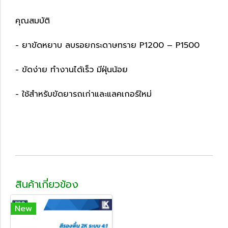
คุณสมบัติ
- ยาขัดหยาบ ลบรอยกระดาษทราย P1200 – P1500
- ขัดง่าย ทำงานได้เร็ว มีฝุ่นน้อย
- ใช้สำหรับขัดยารถเก่าและแลคเกอร์ใหม่
สินค้าเกี่ยวข้อง
New