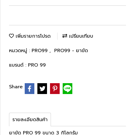
เพิ่มรายการโปรด
เปรียบเทียบ
หมวดหมู่ :
PRO99
,
PRO99 - ยาขัด
แบรนด์ :
PRO 99
Share
รายละเอียดสินค้า
ยาขัด PRO 99 ขนาด 3 กิโลกรัม