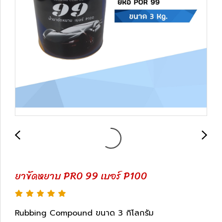
ยาขัดหยาบ PRO 99 เบอร์ P100
Rubbing Compound ขนาด 3 กิโลกรัม