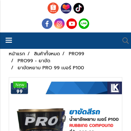
หน้าแรก
สินค้าทั้งหมด
PRO99
PRO99 - ยาขัด
ยาขัดหยาบ PRO 99 เบอร์ P100
New