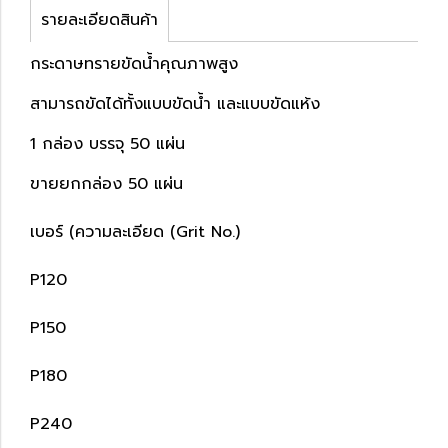
รายละเอียดสินค้า
กระดาษทรายขัดน้ำคุณภาพสูง
สามารถขัดได้ทั้งแบบขัดน้ำ และแบบขัดแห้ง
1 กล่อง บรรจุ 50 แผ่น
ขายยกกล่อง 50 แผ่น
เบอร์ (ความละเอียด (Grit No.)
P120
P150
P180
P240