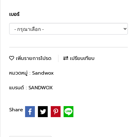
เบอร์
เพิ่มรายการโปรด
เปรียบเทียบ
หมวดหมู่ :
Sandwox
แบรนด์ :
SANDWOX
Share