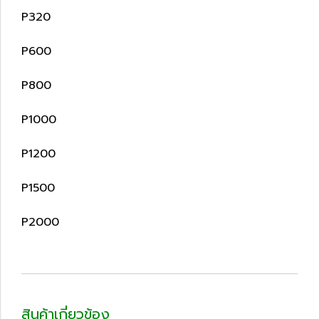
P320
P600
P800
P1000
P1200
P1500
P2000
สินค้าเกี่ยวข้อง