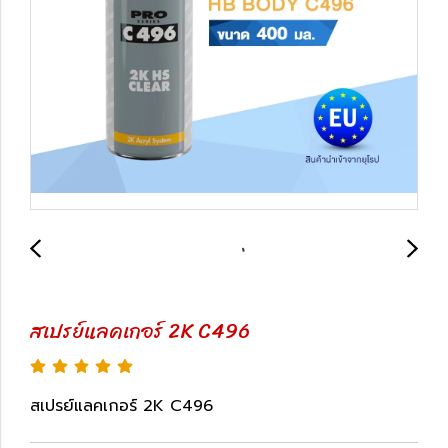
สเปรย์แลคเกอร์ 2K C496
สเปรย์แลคเกอร์ 2K C496