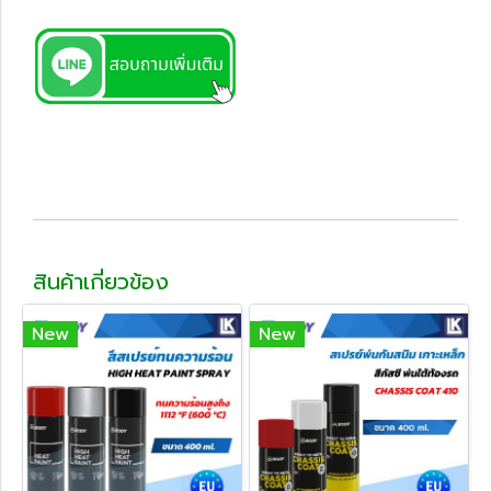
สินค้าเกี่ยวข้อง
New
New