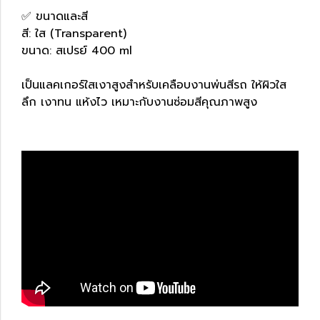
✅ ขนาดและสี
สี: ใส (Transparent)
ขนาด: สเปรย์ 400 ml
เป็นแลคเกอร์ใสเงาสูงสำหรับเคลือบงานพ่นสีรถ ให้ผิวใส
ลึก เงาทน แห้งไว เหมาะกับงานซ่อมสีคุณภาพสูง