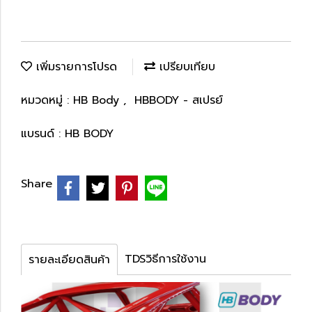
เพิ่มรายการโปรด
เปรียบเทียบ
หมวดหมู่ :
HB Body
,
HBBODY - สเปรย์
แบรนด์ :
HB BODY
Share
TDSวิธีการใช้งาน
รายละเอียดสินค้า