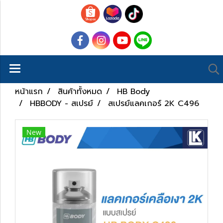
หน้าแรก
สินค้าทั้งหมด
HB Body
HBBODY - สเปรย์
สเปรย์แลคเกอร์ 2K C496
New