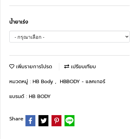
น้ำยาเร่ง
เพิ่มรายการโปรด
เปรียบเทียบ
หมวดหมู่ :
HB Body
,
HBBODY - แลคเกอร์
แบรนด์ :
HB BODY
Share