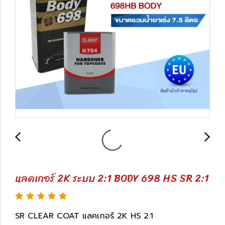
แลคเกอร์ 2K ระบบ 2:1 BODY 698 HS SR 2:1
SR CLEAR COAT แลคเกอร์ 2K HS 2:1