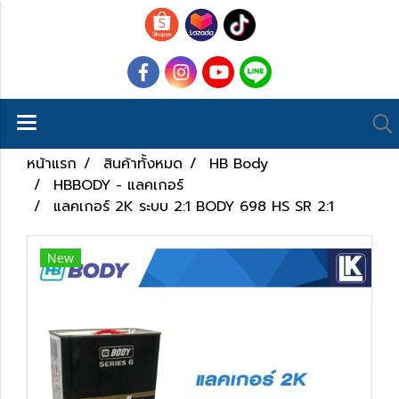
หน้าแรก
สินค้าทั้งหมด
HB Body
HBBODY - แลคเกอร์
แลคเกอร์ 2K ระบบ 2:1 BODY 698 HS SR 2:1
New