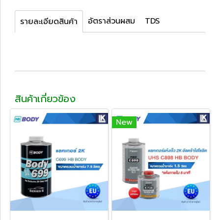
อัตราส่วนผสม
TDS
รายละเอียดสินค้า
สินค้าเกี่ยวข้อง
New