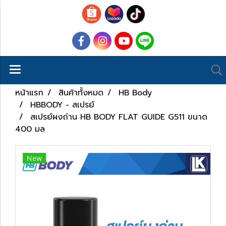
หน้าแรก
สินค้าทั้งหมด
HB Body
HBBODY - สเปรย์
สเปรย์ผงถ่าน HB BODY FLAT GUIDE G511 ขนาด
400 มล
New