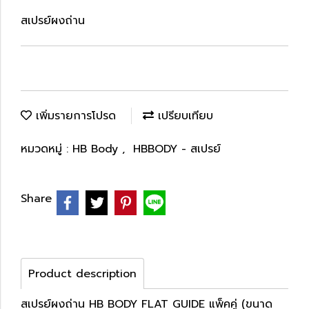
สเปรย์ผงถ่าน
เพิ่มรายการโปรด
เปรียบเทียบ
หมวดหมู่ :
HB Body
,
HBBODY - สเปรย์
Share
Product description
สเปรย์ผงถ่าน HB BODY FLAT GUIDE แพ็คคู่ (ขนาด