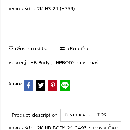
แลคเกอร์ด้าน 2K HS 2:1 (H753)
เพิ่มรายการโปรด
เปรียบเทียบ
หมวดหมู่ :
HB Body
,
HBBODY - แลคเกอร์
Share
อัตราส่วนผสม
TDS
Product description
แลคเกอร์ด้าน 2K HB BODY 2:1 C493 ขนาดรวมน้ำยา