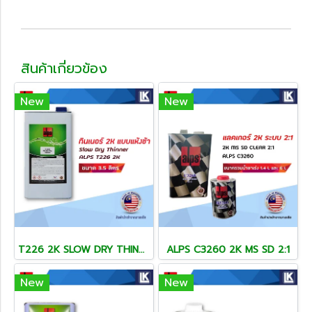
สินค้าเกี่ยวข้อง
New
New
T226 2K SLOW DRY THINNER
ALPS C3260 2K MS SD 2:1
New
New