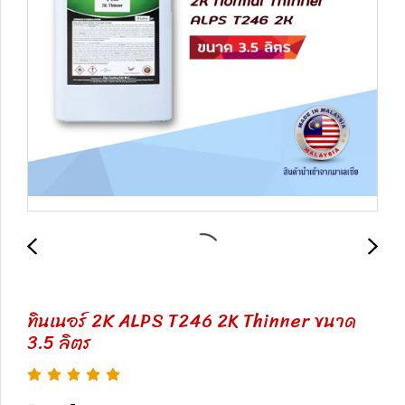
ทินเนอร์ 2K ALPS T246 2K Thinner ขนาด
3.5 ลิตร