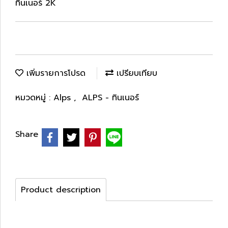
ทินเนอร์ 2K
เพิ่มรายการโปรด
เปรียบเทียบ
หมวดหมู่ :
Alps
,
ALPS - ทินเนอร์
Share
Product description