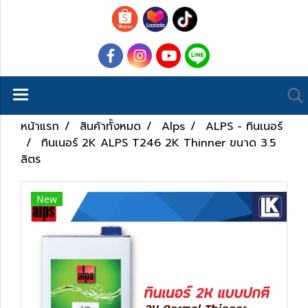
หน้าแรก
สินค้าทั้งหมด
Alps
ALPS - ทินเนอร์
ทินเนอร์ 2K ALPS T246 2K Thinner ขนาด 3.5
ลิตร
New