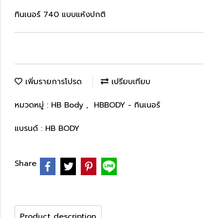
ทินเนอร์ 740 แบบแห้งปกติ
เพิ่มรายการโปรด
เปรียบเทียบ
หมวดหมู่ :
HB Body
,
HBBODY - ทินเนอร์
แบรนด์ :
HB BODY
Share
Product description