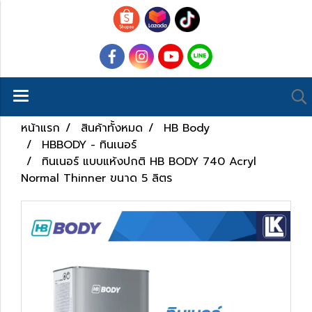
หน้าแรก
สินค้าทั้งหมด
HB Body
HBBODY - ทินเนอร์
ทินเนอร์ แบบแห้งปกติ HB BODY 740 Acryl
Normal Thinner ขนาด 5 ลิตร