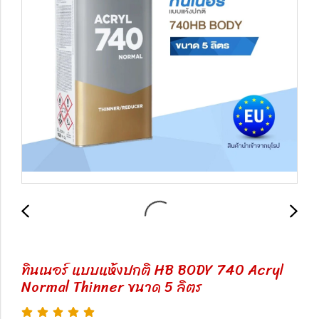
ทินเนอร์ แบบแห้งปกติ HB BODY 740 Acryl
Normal Thinner ขนาด 5 ลิตร