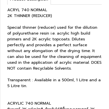
ACRYL 740 NORMAL
2K THINNER (REDUCER)
Special thinner (reducer) used for the dilution
of polyurethane resin i.e. acrylic high build
primers and 2K acrylic topcoats. Dilutes
perfectly and provides a perfect surface
without any elongation of the drying time. It
can also be used for the cleaning of equipment
used in the application of acrylic material. DOES
NOT contain Recyclable Solvents.
Transparent : Available in a 500ml, 1 Litre and a
5 Litre tin.
ACRYLIC 740 NORMAL