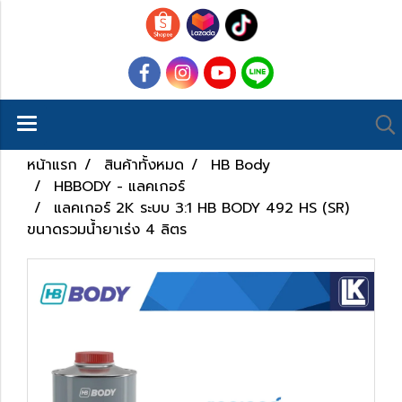
หน้าแรก
สินค้าทั้งหมด
HB Body
HBBODY - แลคเกอร์
แลคเกอร์ 2K ระบบ 3:1 HB BODY 492 HS (SR)
ขนาดรวมน้ำยาเร่ง 4 ลิตร