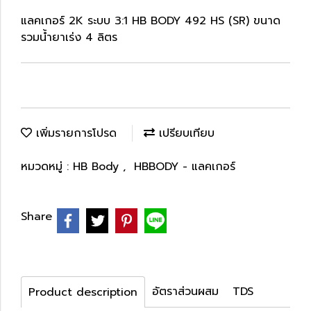
แลคเกอร์ 2K ระบบ 3:1 HB BODY 492 HS (SR) ขนาด
รวมน้ำยาเร่ง 4 ลิตร
เพิ่มรายการโปรด
เปรียบเทียบ
หมวดหมู่ :
HB Body
,
HBBODY - แลคเกอร์
Share
อัตราส่วนผสม
TDS
Product description