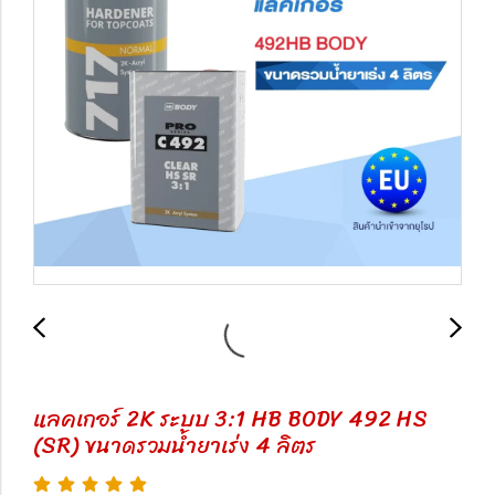
แลคเกอร์ 2K ระบบ 3:1 HB BODY 492 HS
(SR) ขนาดรวมน้ำยาเร่ง 4 ลิตร