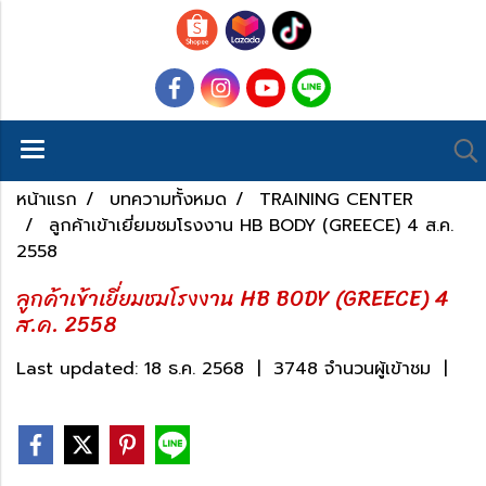
หน้าแรก
บทความทั้งหมด
TRAINING CENTER
ลูกค้าเข้าเยี่ยมชมโรงงาน HB BODY (GREECE) 4 ส.ค.
2558
ลูกค้าเข้าเยี่ยมชมโรงงาน HB BODY (GREECE) 4
ส.ค. 2558
Last updated: 18 ธ.ค. 2568
|
3748 จำนวนผู้เข้าชม
|