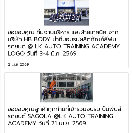
ขอขอบคุณ ทีมงานบริหาร และฝ่ายเทคนิค จาก
บริษัท HB BODY นำทีมอบรมผลิตภัณฑ์สีพ่น
รถยนต์ @ LK AUTO TRAINING ACADEMY
LOGO วันที่ 3-4 มี.ค. 2569
2 เม.ย 2569
ขอขอบคุณลูกค้าทุกท่านที่เข้าร่วมอบรม ปืนพ่นสี
รถยนต์ SAGOLA @LK AUTO TRAINING
ACADEMY วันที่ 21 เม.ย. 2569