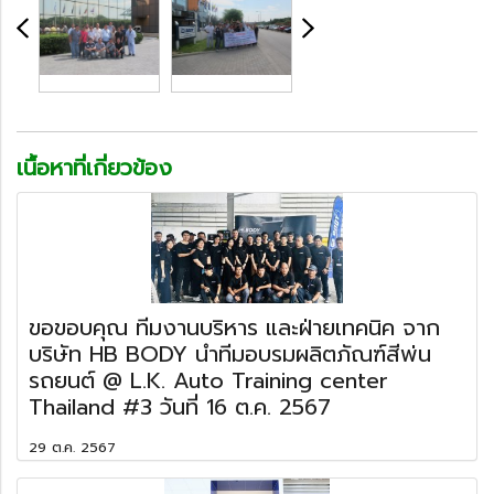
เนื้อหาที่เกี่ยวข้อง
ขอขอบคุณ ทีมงานบริหาร และฝ่ายเทคนิค จาก
บริษัท HB BODY นำทีมอบรมผลิตภัณฑ์สีพ่น
รถยนต์ @ L.K. Auto Training center
Thailand #3 วันที่ 16 ต.ค. 2567
29 ต.ค. 2567