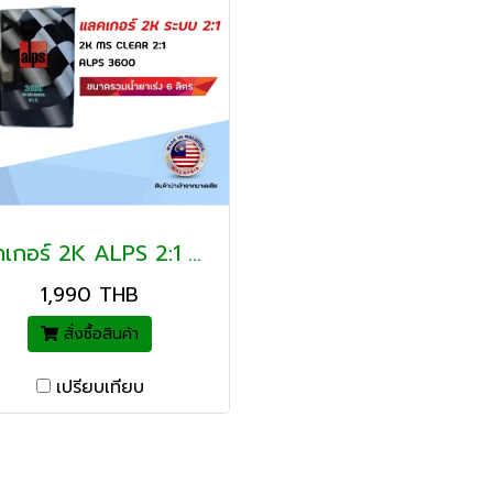
แลคเกอร์ 2K ALPS 2:1 C3600 MS ขนาดรวมน้ำยาเร่ง 6 ลิตร
1,990 THB
สั่งซื้อสินค้า
เปรียบเทียบ