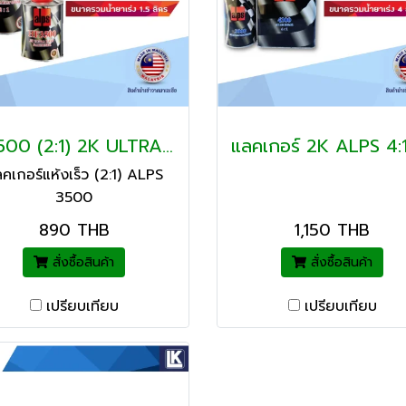
C3500 (2:1) 2K ULTRA FAST CLEAR
คเกอร์แห้งเร็ว (2:1) ALPS
3500
890 THB
1,150 THB
สั่งซื้อสินค้า
สั่งซื้อสินค้า
เปรียบเทียบ
เปรียบเทียบ