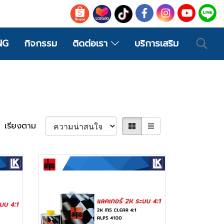
NG
กิจกรรม
ติดต่อเรา
บริการเสริม
เรียงตาม