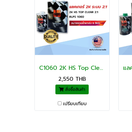
C1060 2K HS Top Clear
2,550 THB
สั่งซื้อสินค้า
เปรียบเทียบ