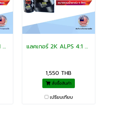
แลคเกอร์ 2K ALPS 4:1 C4300 MS ขนาดรวมน้ำยาเร่ง 4 ลิต
แลคเกอร์ 2K ALPS 4:1 C4100 MS ขนาดรวมน้ำยาเร่ง 5 ลิตร
1,550 THB
สั่งซื้อสินค้า
เปรียบเทียบ