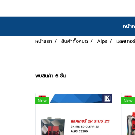
หน้าห
หน้าแรก
สินค้าทั้งหมด
Alps
แลคเกอร
พบสินค้า 6 ชิ้น
New
New