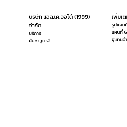
บริษัท แอล.เค.ออโต้ (1999)
เพิ่มเต
จำกัด
รูปแผนที
แผนที่ 
บริการ
ผู้แทนจ
ค้นหาสูตรสี