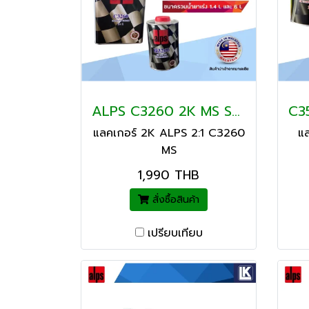
ALPS C3260 2K MS SD 2:1
แลคเกอร์ 2K ALPS 2:1 C3260
แล
MS
1,990 THB
สั่งซื้อสินค้า
เปรียบเทียบ