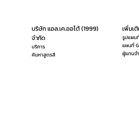
บริษัท แอล.เค.ออโต้ (1999)
เพิ่มเต
จำกัด
รูปแผนที
แผนที่ 
บริการ
ผู้แทนจ
ค้นหาสูตรสี