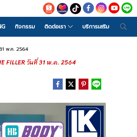
NG
กิจกรรม
ติดต่อเรา
บริการเสริม
 31 พ.ค. 2564
 FILLER วันที่ 31 พ.ค. 2564