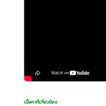
เนื้อหาที่เกี่ยวข้อง